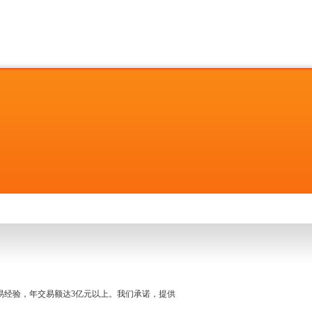
名交易经验，年交易额达3亿元以上。我们承诺，提供